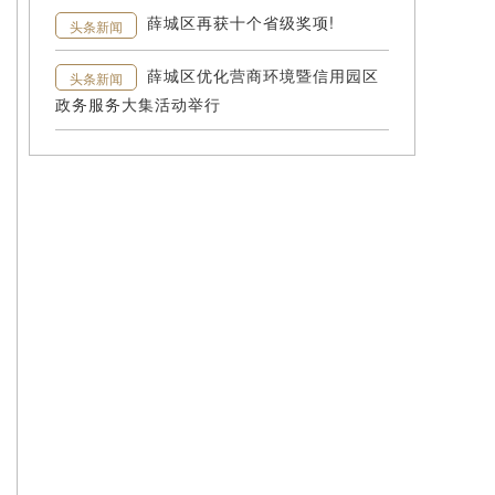
薛城区再获十个省级奖项!
头条新闻
薛城区优化营商环境暨信用园区
头条新闻
政务服务大集活动举行