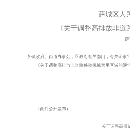
薛城区人
《关于调整高排放非道
薛
各镇政府、街道办事处，区政府有关部门，有关企事
《关于调整高排放非道路移动机械禁用区域的通
（此件公开发布）
关于调整高排