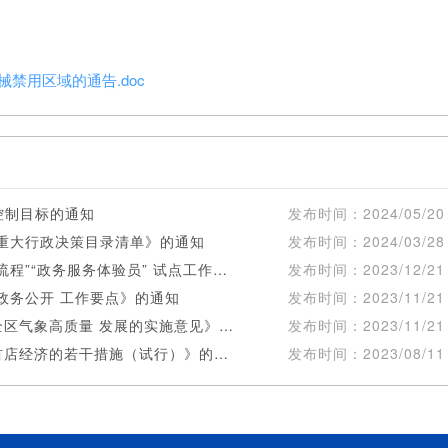
械禁用区域的通告.doc
控制目标的通知
发布时间：
2024/05/20
年重大行政决策目录清单》的通知
发布时间：
2024/03/28
薛城区人民政府 关于印发薛城区开展“我陪群众走流程”“政务服务体验员” 试点工作方案的通知
发布时间：
2023/12/21
区政务公开 工作要点》的通知
发布时间：
2023/11/21
薛城区人民政府办公室 关于印发《关于加快推进全区气象高质量 发展的实施意见》的通知
发布时间：
2023/11/21
薛城区人民政府办公室 关于印发《关于支持发展首店经济的若干措施（试行）》的通知
发布时间：
2023/08/11