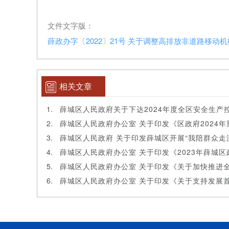
文件文字版：
薛政办字〔2022〕21号 关于调整高排放非道路移动机
相关文章
薛城区人民政府关于下达2024年度全区安全生产
薛城区人民政府办公室 关于印发《区政府2024
薛城区人民政府办公室 关于印发《2023年薛城