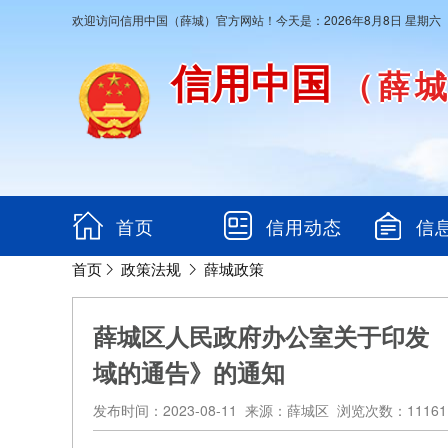
欢迎访问信用中国（薛城）官方网站！今天是：2026年8月8日 星期六
信用中国
（薛
首页
信用动态
信
首页
政策法规
薛城政策
薛城区人民政府办公室关于印发 
域的通告》的通知
发布时间：2023-08-11 来源：薛城区 浏览次数：11161