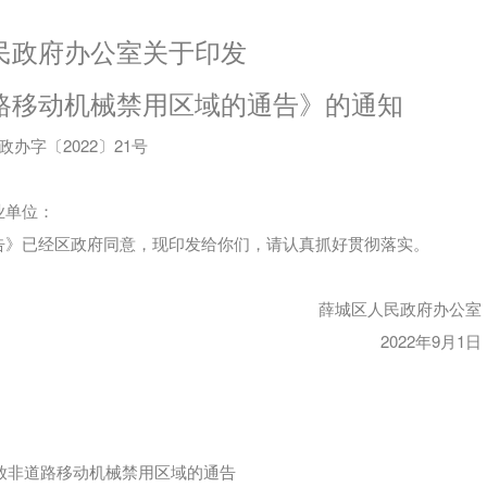
民政府办公室
关于印发
路移动机械
禁用
区域的通告》的通知
政办字〔2022〕21号
业单位：
告》已经区政府同意，现印发给你们，请认真抓好贯彻落实。
薛城区人民政府办公室
2022年9月1日
放非道路移动机械
禁用区域的通告