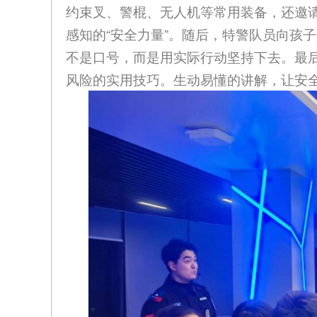
约束叉、警棍、无人机等常用装备，还邀请
感知的“安全力量”。随后，特警队员向孩
不是口号，而是用实际行动坚持下去。最
风险的实用技巧。生动易懂的讲解，让安