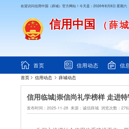
欢迎访问信用中国（薛城）官方网站！今天是：2026年8月8日 星期六
信用中国
（薛
首页
信用动态
信
首页
信用动态
薛城动态
信用临城|崇信尚礼学榜样 走进
发布时间：2025-11-28 来源：诚信薛城 浏览次数：276