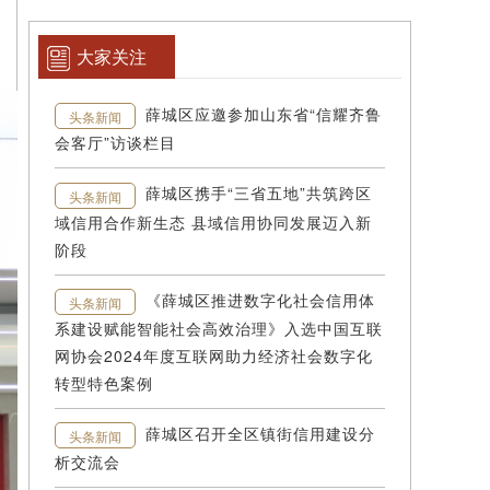
大家关注
薛城区应邀参加山东省“信耀齐鲁
头条新闻
会客厅”访谈栏目
薛城区携手“三省五地”共筑跨区
头条新闻
域信用合作新生态 县域信用协同发展迈入新
阶段
《薛城区推进数字化社会信用体
头条新闻
系建设赋能智能社会高效治理》入选中国互联
网协会2024年度互联网助力经济社会数字化
转型特色案例
薛城区召开全区镇街信用建设分
头条新闻
析交流会