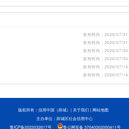
发布时间：
2026/07/31
发布时间：
2026/07/31
发布时间：
2026/07/30
发布时间：
2026/07/30
发布时间：
2026/07/14
发布时间：
2026/07/14
版权所有：信用中国（薛城）|
关于我们
|
网站地图
主办单位：薛城区社会信用中心
鲁ICP备2022032617号
鲁公网安备 37040302000411号