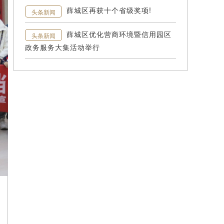
薛城区再获十个省级奖项!
头条新闻
薛城区优化营商环境暨信用园区
头条新闻
政务服务大集活动举行