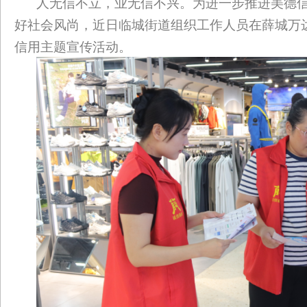
人无信不立，业无信不兴。为进一步推进美德
好社会风尚，近日临城街道组织工作人员在薛城万达
信用主题宣传活动。