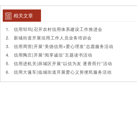
相关文章
信用邹坞|召开农村信用体系建设工作推进会
新城街道开展信用工作人员业务培训会
信用周营|开展“美德信用+爱心理发”志愿服务活动
信用陶庄|开展“阅享诚信”主题读书活动
信用进机关|薛城区开展“以信为友 逐香而行”活动
信用大篷车|临城街道开展爱心义剪便民服务活动