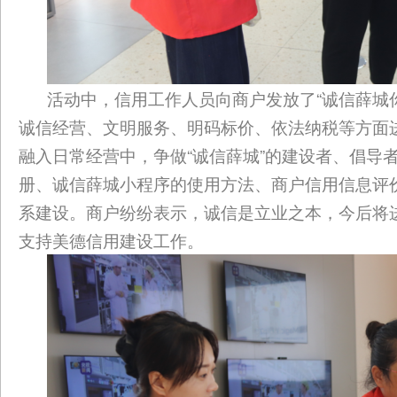
活动中，信用工作人员向商户发放了“诚信薛城
诚信经营、文明服务、明码标价、依法纳税等方面
融入日常经营中，争做“诚信薛城”的建设者、倡导
册、诚信薛城小程序的使用方法、商户信用信息评
系建设。商户纷纷表示，诚信是立业之本，今后将
支持美德信用建设工作。