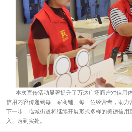
本次宣传活动显著提升了万达广场商户对信用
信用内容传递到每一家商铺、每一位经营者，助力营
下一步，临城街道将继续开展形式多样的美德信用
入、落到实处。