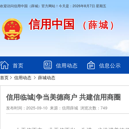
欢迎访问信用中国（薛城）官方网站！今天是：2026年8月7日 星期五
信用中国
（薛城）
首页
信用动态
信息公示
首页
信用动态
薛城动态
信用临城|争当美德商户 共建信用商圈
发布时间：2025-09-10 来源：信用薛城 浏览次数：749