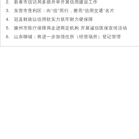
新泰市信访局多措并举开展信用建设工作
东营市垦利区：向“信”而行，擦亮“信用交通”名片
冠县财政以信用软实力筑牢财力硬保障
滕州市医疗保障局走进两定机构 开展诚信医保宣传活动
山东聊城：将进一步加强住所（经营场所）登记管理