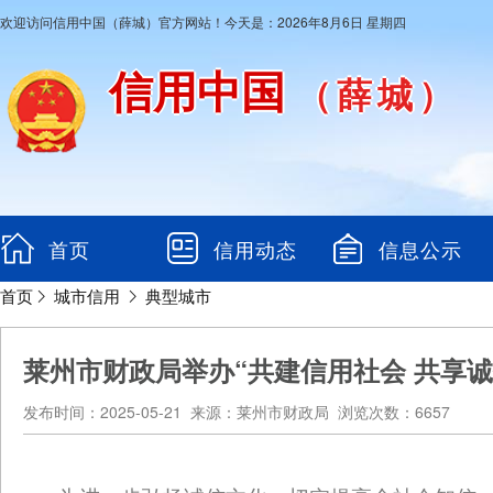
欢迎访问信用中国（薛城）官方网站！今天是：2026年8月6日 星期四
信用中国
（薛城）
首页
信用动态
信息公示
首页
城市信用
典型城市
莱州市财政局举办“共建信用社会 共享
发布时间：2025-05-21 来源：莱州市财政局 浏览次数：6657