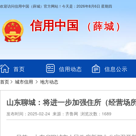
欢迎访问信用中国（薛城）官方网站！今天是：2026年8月6日 星期四
信用中国
（薛城）
首页
信用动态
信息公示
首页
城市信用
地方动态
山东聊城：将进一步加强住所（经营场
发布时间：2025-02-24 来源：齐鲁网 浏览次数：1689