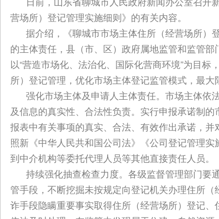
日前，山东省聊城市人民政府新闻办公室召开
营场所）登记管理实施细则》的有关内容。
据介绍，《聊城市市场主体住所（经营场所）
的主体责任，县（市、区）政府属地监管和监管部
以“营造市场化、法治化、国际化营商环境”为目标
所）登记管理，优化市场主体登记监管模式，最大
强化市场主体及申请人主体责任。市场主体依
及信息的真实性、合法性负责。实行申报承诺制的
报表中有关事项的真实、合法、有效作出承诺，并
照新《中华人民共和国公司法》《公司登记管理实
到中介机构等委托代理人员等其他直接责任人员。
持续强化抽查检查力度。各级监督管理部门要通
管手段，不断挖掘未按规定向登记机关办理住所（
诈手段隐瞒重要事实取得住所（经营场所）登记、